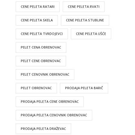
CENE PELETA RATARI
CENE PELETA RVATI
CENE PELETA SKELA
CENE PELETA STUBLINE
CENE PELETA TVRDOJEVCI
CENE PELETA UŠĆE
PELET CENA OBRENOVAC
PELET CENE OBRENOVAC
PELET CENOVNIK OBRENOVAC
PELET OBRENOVAC
PRODAJA PELETA BARIČ
PRODAJA PELETA CENE OBRENOVAC
PRODAJA PELETA CENOVNIK OBRENOVAC
PRODAJA PELETA DRAŽEVAC