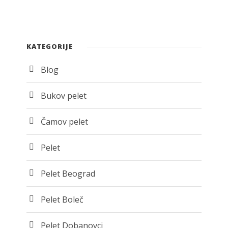
KATEGORIJE
Blog
Bukov pelet
Čamov pelet
Pelet
Pelet Beograd
Pelet Boleč
Pelet Dobanovci