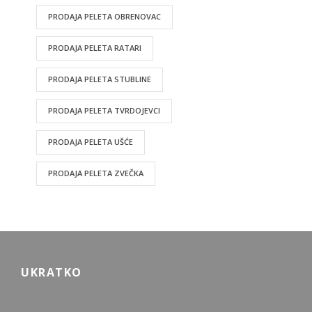
PRODAJA PELETA OBRENOVAC
PRODAJA PELETA RATARI
PRODAJA PELETA STUBLINE
PRODAJA PELETA TVRDOJEVCI
PRODAJA PELETA UŠĆE
PRODAJA PELETA ZVEČKA
UKRATKO