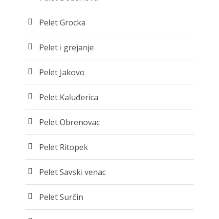
Pelet Grocka
Pelet i grejanje
Pelet Jakovo
Pelet Kaluđerica
Pelet Obrenovac
Pelet Ritopek
Pelet Savski venac
Pelet Surčin