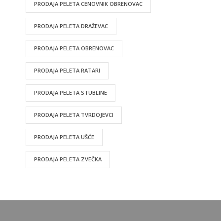
PRODAJA PELETA CENOVNIK OBRENOVAC
PRODAJA PELETA DRAŽEVAC
PRODAJA PELETA OBRENOVAC
PRODAJA PELETA RATARI
PRODAJA PELETA STUBLINE
PRODAJA PELETA TVRDOJEVCI
PRODAJA PELETA UŠĆE
PRODAJA PELETA ZVEČKA