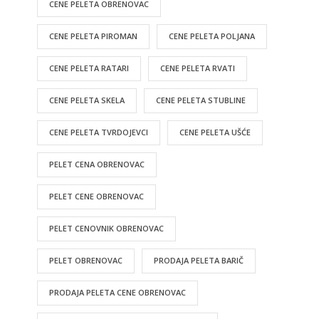
CENE PELETA OBRENOVAC
CENE PELETA PIROMAN
CENE PELETA POLJANA
CENE PELETA RATARI
CENE PELETA RVATI
CENE PELETA SKELA
CENE PELETA STUBLINE
CENE PELETA TVRDOJEVCI
CENE PELETA UŠĆE
PELET CENA OBRENOVAC
PELET CENE OBRENOVAC
PELET CENOVNIK OBRENOVAC
PELET OBRENOVAC
PRODAJA PELETA BARIČ
PRODAJA PELETA CENE OBRENOVAC