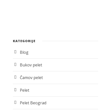
KATEGORIJE
Blog
Bukov pelet
Čamov pelet
Pelet
Pelet Beograd