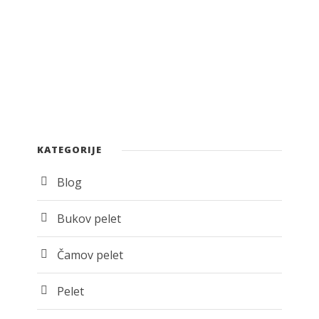
KATEGORIJE
Blog
Bukov pelet
Čamov pelet
Pelet