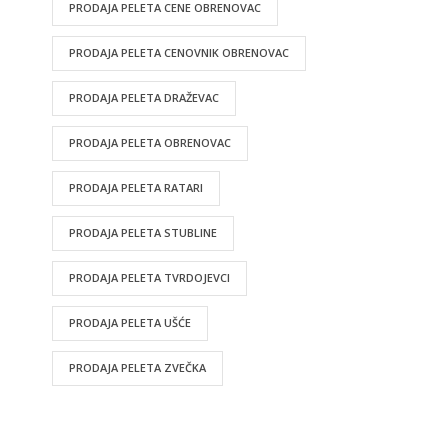
PRODAJA PELETA CENE OBRENOVAC
PRODAJA PELETA CENOVNIK OBRENOVAC
PRODAJA PELETA DRAŽEVAC
PRODAJA PELETA OBRENOVAC
PRODAJA PELETA RATARI
PRODAJA PELETA STUBLINE
PRODAJA PELETA TVRDOJEVCI
PRODAJA PELETA UŠĆE
PRODAJA PELETA ZVEČKA