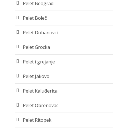
Pelet Beograd
Pelet Boleč
Pelet Dobanovci
Pelet Grocka
Pelet i grejanje
Pelet Jakovo
Pelet Kaluđerica
Pelet Obrenovac
Pelet Ritopek