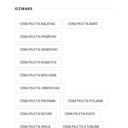
OZNAKE
CENA PELETA BALJEVAC
CENA PELETA BARIČ
CENA PELETA DRAŽEVAC
CENA PELETA GRABOVAC
CENA PELETA KONATICE
CENA PELETA MISLOĐIN
CENA PELETA OBRENOVAC
CENA PELETA PIROMAN
CENA PELETA POLJANA
CENA PELETA RATARI
CENA PELETA RVATI
CENA PELETA SKELA
CENA PELETA STUBLINE