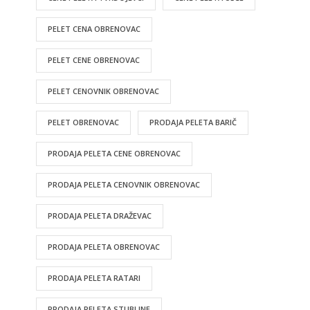
PELET CENA OBRENOVAC
PELET CENE OBRENOVAC
PELET CENOVNIK OBRENOVAC
PELET OBRENOVAC
PRODAJA PELETA BARIČ
PRODAJA PELETA CENE OBRENOVAC
PRODAJA PELETA CENOVNIK OBRENOVAC
PRODAJA PELETA DRAŽEVAC
PRODAJA PELETA OBRENOVAC
PRODAJA PELETA RATARI
PRODAJA PELETA STUBLINE