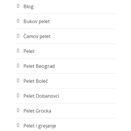
Blog
Bukov pelet
Čamov pelet
Pelet
Pelet Beograd
Pelet Boleč
Pelet Dobanovci
Pelet Grocka
Pelet i grejanje