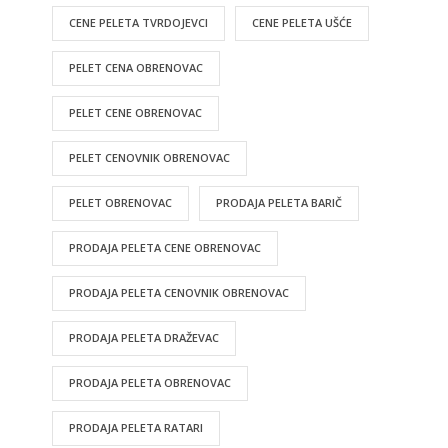
CENE PELETA TVRDOJEVCI
CENE PELETA UŠĆE
PELET CENA OBRENOVAC
PELET CENE OBRENOVAC
PELET CENOVNIK OBRENOVAC
PELET OBRENOVAC
PRODAJA PELETA BARIČ
PRODAJA PELETA CENE OBRENOVAC
PRODAJA PELETA CENOVNIK OBRENOVAC
PRODAJA PELETA DRAŽEVAC
PRODAJA PELETA OBRENOVAC
PRODAJA PELETA RATARI