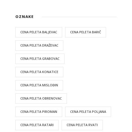
OZNAKE
CENA PELETA BALJEVAC
CENA PELETA BARIČ
CENA PELETA DRAŽEVAC
CENA PELETA GRABOVAC
CENA PELETA KONATICE
CENA PELETA MISLOĐIN
CENA PELETA OBRENOVAC
CENA PELETA PIROMAN
CENA PELETA POLJANA
CENA PELETA RATARI
CENA PELETA RVATI