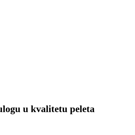
ulogu u kvalitetu peleta