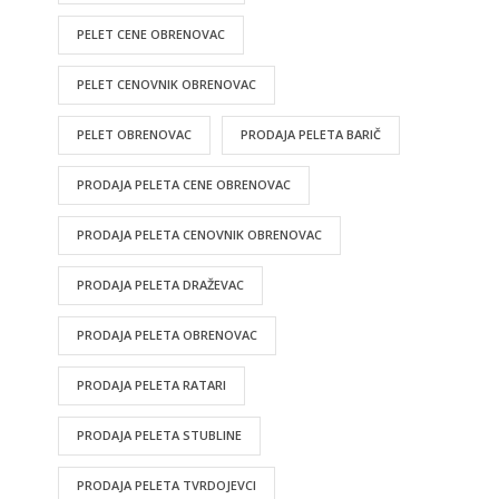
PELET CENE OBRENOVAC
PELET CENOVNIK OBRENOVAC
PELET OBRENOVAC
PRODAJA PELETA BARIČ
PRODAJA PELETA CENE OBRENOVAC
PRODAJA PELETA CENOVNIK OBRENOVAC
PRODAJA PELETA DRAŽEVAC
PRODAJA PELETA OBRENOVAC
PRODAJA PELETA RATARI
PRODAJA PELETA STUBLINE
PRODAJA PELETA TVRDOJEVCI