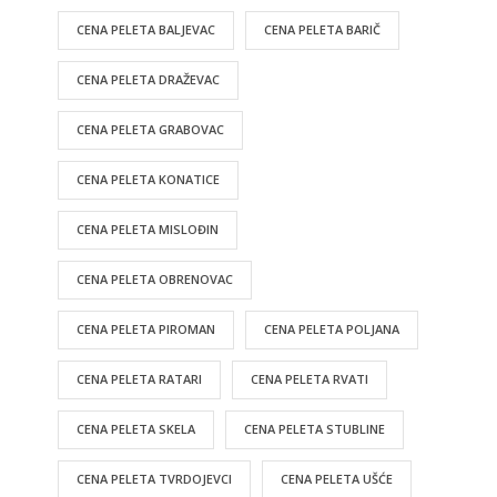
CENA PELETA BALJEVAC
CENA PELETA BARIČ
CENA PELETA DRAŽEVAC
CENA PELETA GRABOVAC
CENA PELETA KONATICE
CENA PELETA MISLOĐIN
CENA PELETA OBRENOVAC
CENA PELETA PIROMAN
CENA PELETA POLJANA
CENA PELETA RATARI
CENA PELETA RVATI
CENA PELETA SKELA
CENA PELETA STUBLINE
CENA PELETA TVRDOJEVCI
CENA PELETA UŠĆE