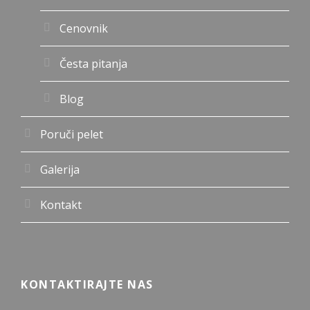
Cenovnik
Česta pitanja
Blog
Poruči pelet
Galerija
Kontakt
KONTAKTIRAJTE NAS