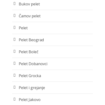
Bukov pelet
Čamov pelet
Pelet
Pelet Beograd
Pelet Boleč
Pelet Dobanovci
Pelet Grocka
Pelet i grejanje
Pelet Jakovo