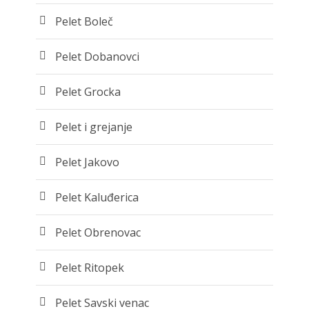
Pelet Boleč
Pelet Dobanovci
Pelet Grocka
Pelet i grejanje
Pelet Jakovo
Pelet Kaluđerica
Pelet Obrenovac
Pelet Ritopek
Pelet Savski venac