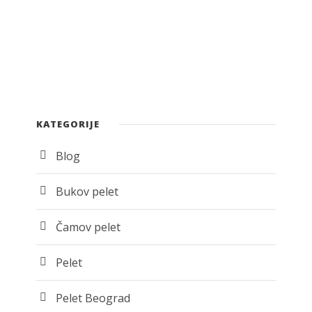
KATEGORIJE
Blog
Bukov pelet
Čamov pelet
Pelet
Pelet Beograd