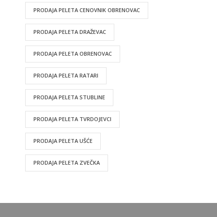
PRODAJA PELETA CENOVNIK OBRENOVAC
PRODAJA PELETA DRAŽEVAC
PRODAJA PELETA OBRENOVAC
PRODAJA PELETA RATARI
PRODAJA PELETA STUBLINE
PRODAJA PELETA TVRDOJEVCI
PRODAJA PELETA UŠĆE
PRODAJA PELETA ZVEČKA