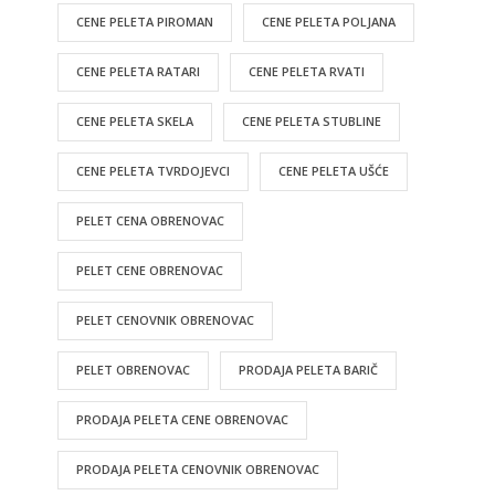
CENE PELETA PIROMAN
CENE PELETA POLJANA
CENE PELETA RATARI
CENE PELETA RVATI
CENE PELETA SKELA
CENE PELETA STUBLINE
CENE PELETA TVRDOJEVCI
CENE PELETA UŠĆE
PELET CENA OBRENOVAC
PELET CENE OBRENOVAC
PELET CENOVNIK OBRENOVAC
PELET OBRENOVAC
PRODAJA PELETA BARIČ
PRODAJA PELETA CENE OBRENOVAC
PRODAJA PELETA CENOVNIK OBRENOVAC