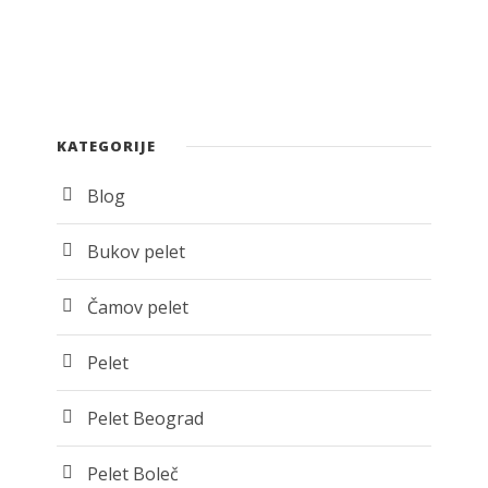
KATEGORIJE
Blog
Bukov pelet
Čamov pelet
Pelet
Pelet Beograd
Pelet Boleč