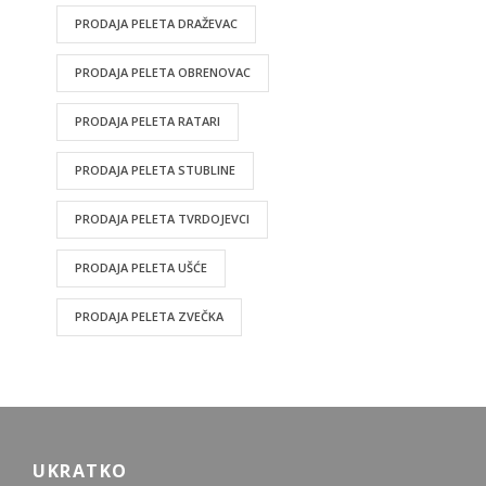
PRODAJA PELETA DRAŽEVAC
PRODAJA PELETA OBRENOVAC
PRODAJA PELETA RATARI
PRODAJA PELETA STUBLINE
PRODAJA PELETA TVRDOJEVCI
PRODAJA PELETA UŠĆE
PRODAJA PELETA ZVEČKA
UKRATKO