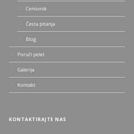
Cenovnik
Česta pitanja
Blog
Poruči pelet
Galerija
Kontakt
KONTAKTIRAJTE NAS