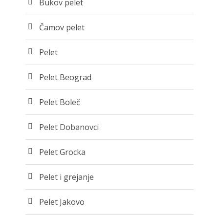
Bukov pelet
Čamov pelet
Pelet
Pelet Beograd
Pelet Boleč
Pelet Dobanovci
Pelet Grocka
Pelet i grejanje
Pelet Jakovo