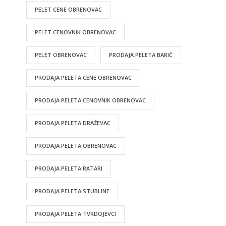
PELET CENE OBRENOVAC
PELET CENOVNIK OBRENOVAC
PELET OBRENOVAC
PRODAJA PELETA BARIČ
PRODAJA PELETA CENE OBRENOVAC
PRODAJA PELETA CENOVNIK OBRENOVAC
PRODAJA PELETA DRAŽEVAC
PRODAJA PELETA OBRENOVAC
PRODAJA PELETA RATARI
PRODAJA PELETA STUBLINE
PRODAJA PELETA TVRDOJEVCI