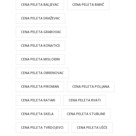
CENA PELETA BALJEVAC
CENA PELETA BARIČ
CENA PELETA DRAŽEVAC
CENA PELETA GRABOVAC
CENA PELETA KONATICE
CENA PELETA MISLOĐIN
CENA PELETA OBRENOVAC
CENA PELETA PIROMAN
CENA PELETA POLJANA
CENA PELETA RATARI
CENA PELETA RVATI
CENA PELETA SKELA
CENA PELETA STUBLINE
CENA PELETA TVRDOJEVCI
CENA PELETA UŠĆE