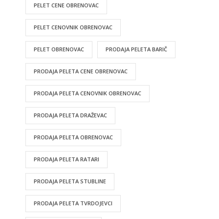
PELET CENE OBRENOVAC
PELET CENOVNIK OBRENOVAC
PELET OBRENOVAC
PRODAJA PELETA BARIČ
PRODAJA PELETA CENE OBRENOVAC
PRODAJA PELETA CENOVNIK OBRENOVAC
PRODAJA PELETA DRAŽEVAC
PRODAJA PELETA OBRENOVAC
PRODAJA PELETA RATARI
PRODAJA PELETA STUBLINE
PRODAJA PELETA TVRDOJEVCI