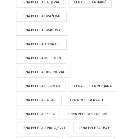
CENA PELETA BALJEVAC
CENA PELETA BARIČ
CENA PELETA DRAŽEVAC
CENA PELETA GRABOVAC
CENA PELETA KONATICE
CENA PELETA MISLOĐIN
CENA PELETA OBRENOVAC
CENA PELETA PIROMAN
CENA PELETA POLJANA
CENA PELETA RATARI
CENA PELETA RVATI
CENA PELETA SKELA
CENA PELETA STUBLINE
CENA PELETA TVRDOJEVCI
CENA PELETA UŠĆE