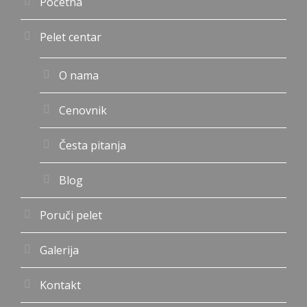
Početna
Pelet centar
O nama
Cenovnik
Česta pitanja
Blog
Poruči pelet
Galerija
Kontakt