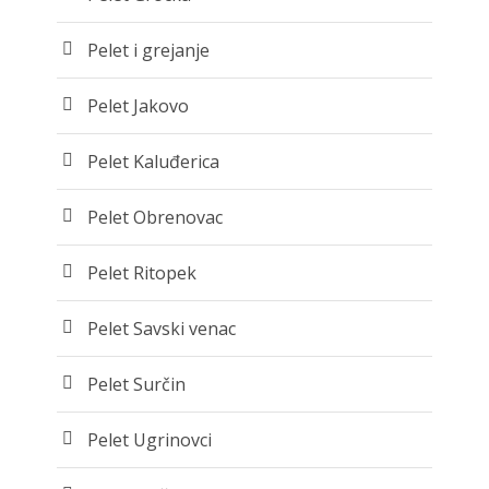
Pelet i grejanje
Pelet Jakovo
Pelet Kaluđerica
Pelet Obrenovac
Pelet Ritopek
Pelet Savski venac
Pelet Surčin
Pelet Ugrinovci