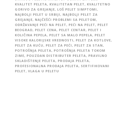
KVALITET PELETA
,
KVALITETAN PELET
,
KVALITETNO
GORIVO ZA GREJANJE
,
LOŠ PELET SIMPTOMI
,
NAJBOLJI PELET U SRBIJI
,
NAJBOLJI PELET ZA
GREJANJE
,
NAJČEŠĆI PROBLEMI SA PELETOM
,
ODRŽAVANJE PEĆI NA PELET
,
PEĆI NA PELET
,
PELET
BEOGRAD
,
PELET CENA
,
PELET CENTAR
,
PELET I
KOLIČINA PEPELA
,
PELET SA MALO PEPELA
,
PELET
VISOKE KALORIJSKE VREDNOSTI
,
PELET ZA KOTLOVE
,
PELET ZA KUĆU
,
PELET ZA PEĆI
,
PELET ZA STAN
,
POTROŠNJA PELETA
,
POTROŠNJA PELETA TOKOM
ZIME
,
POUZDAN DISTRIBUTER PELETA
,
PRAVILNO
SKLADIŠTENJE PELETA
,
PRODAJA PELETA
,
PROFESIONALNA PRODAJA PELETA
,
SERTIFIKOVANI
PELET
,
VLAGA U PELETU