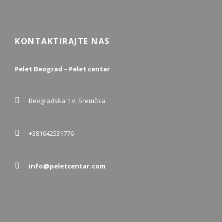
KONTAKTIRAJTE NAS
Pelet Beograd – Pelet centar
Beogradska 1 v, Sremčica
+381642531776
info@peletcentar.com