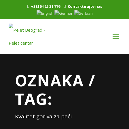
+38164 25 31 776
Kontaktirajte nas
OZNAKA /
TAG:
Kvalitet goriva za peći