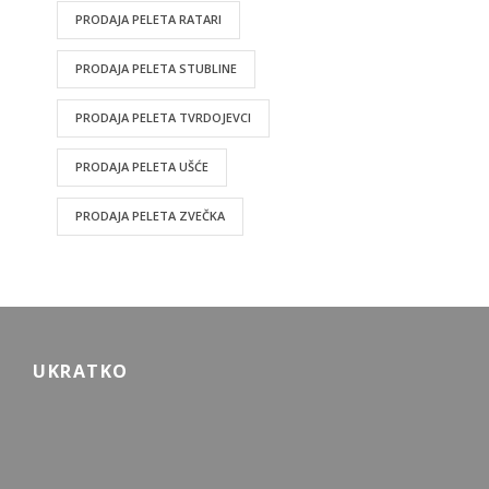
PRODAJA PELETA RATARI
PRODAJA PELETA STUBLINE
PRODAJA PELETA TVRDOJEVCI
PRODAJA PELETA UŠĆE
PRODAJA PELETA ZVEČKA
UKRATKO