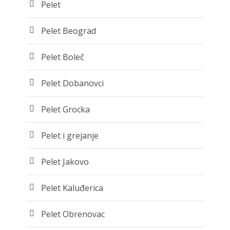
Pelet
Pelet Beograd
Pelet Boleč
Pelet Dobanovci
Pelet Grocka
Pelet i grejanje
Pelet Jakovo
Pelet Kaluđerica
Pelet Obrenovac