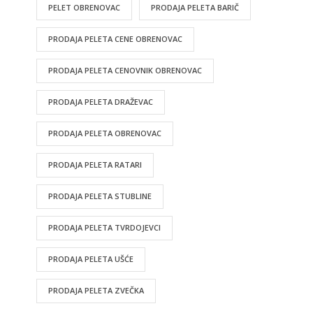
PELET OBRENOVAC
PRODAJA PELETA BARIČ
PRODAJA PELETA CENE OBRENOVAC
PRODAJA PELETA CENOVNIK OBRENOVAC
PRODAJA PELETA DRAŽEVAC
PRODAJA PELETA OBRENOVAC
PRODAJA PELETA RATARI
PRODAJA PELETA STUBLINE
PRODAJA PELETA TVRDOJEVCI
PRODAJA PELETA UŠĆE
PRODAJA PELETA ZVEČKA