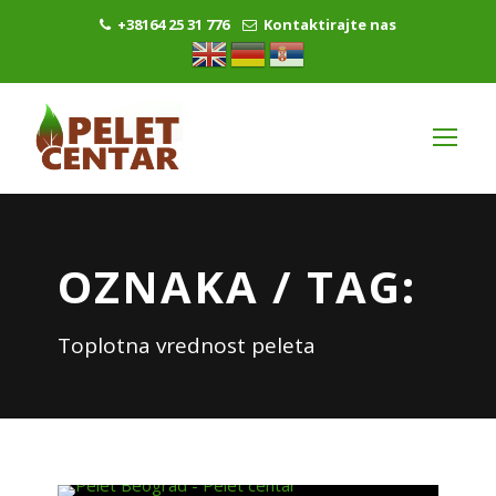
+38164 25 31 776
Kontaktirajte nas
OZNAKA / TAG:
Toplotna vrednost peleta