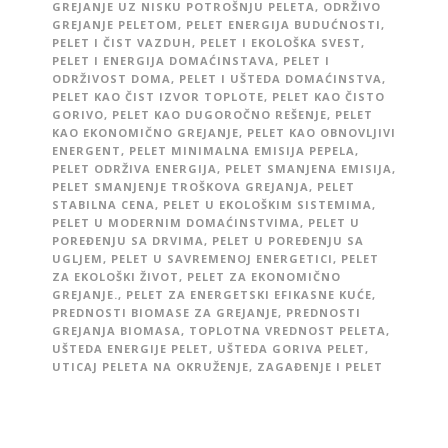
GREJANJE UZ NISKU POTROŠNJU PELETA
,
ODRŽIVO
GREJANJE PELETOM
,
PELET ENERGIJA BUDUĆNOSTI
,
PELET I ČIST VAZDUH
,
PELET I EKOLOŠKA SVEST
,
PELET I ENERGIJA DOMAĆINSTAVA
,
PELET I
ODRŽIVOST DOMA
,
PELET I UŠTEDA DOMAĆINSTVA
,
PELET KAO ČIST IZVOR TOPLOTE
,
PELET KAO ČISTO
GORIVO
,
PELET KAO DUGOROČNO REŠENJE
,
PELET
KAO EKONOMIČNO GREJANJE
,
PELET KAO OBNOVLJIVI
ENERGENT
,
PELET MINIMALNA EMISIJA PEPELA
,
PELET ODRŽIVA ENERGIJA
,
PELET SMANJENA EMISIJA
,
PELET SMANJENJE TROŠKOVA GREJANJA
,
PELET
STABILNA CENA
,
PELET U EKOLOŠKIM SISTEMIMA
,
PELET U MODERNIM DOMAĆINSTVIMA
,
PELET U
POREĐENJU SA DRVIMA
,
PELET U POREĐENJU SA
UGLJEM
,
PELET U SAVREMENOJ ENERGETICI
,
PELET
ZA EKOLOŠKI ŽIVOT
,
PELET ZA EKONOMIČNO
GREJANJE.
,
PELET ZA ENERGETSKI EFIKASNE KUĆE
,
PREDNOSTI BIOMASE ZA GREJANJE
,
PREDNOSTI
GREJANJA BIOMASA
,
TOPLOTNA VREDNOST PELETA
,
UŠTEDA ENERGIJE PELET
,
UŠTEDA GORIVA PELET
,
UTICAJ PELETA NA OKRUŽENJE
,
ZAGAĐENJE I PELET