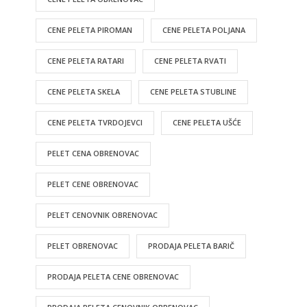
CENE PELETA PIROMAN
CENE PELETA POLJANA
CENE PELETA RATARI
CENE PELETA RVATI
CENE PELETA SKELA
CENE PELETA STUBLINE
CENE PELETA TVRDOJEVCI
CENE PELETA UŠĆE
PELET CENA OBRENOVAC
PELET CENE OBRENOVAC
PELET CENOVNIK OBRENOVAC
PELET OBRENOVAC
PRODAJA PELETA BARIČ
PRODAJA PELETA CENE OBRENOVAC