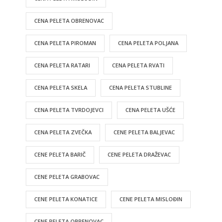
CENA PELETA OBRENOVAC
CENA PELETA PIROMAN
CENA PELETA POLJANA
CENA PELETA RATARI
CENA PELETA RVATI
CENA PELETA SKELA
CENA PELETA STUBLINE
CENA PELETA TVRDOJEVCI
CENA PELETA UŠĆE
CENA PELETA ZVEČKA
CENE PELETA BALJEVAC
CENE PELETA BARIČ
CENE PELETA DRAŽEVAC
CENE PELETA GRABOVAC
CENE PELETA KONATICE
CENE PELETA MISLOĐIN
CENE PELETA OBRENOVAC