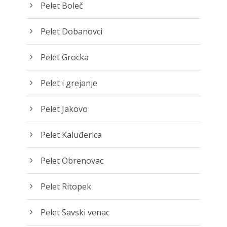
Pelet Boleč
Pelet Dobanovci
Pelet Grocka
Pelet i grejanje
Pelet Jakovo
Pelet Kaluđerica
Pelet Obrenovac
Pelet Ritopek
Pelet Savski venac