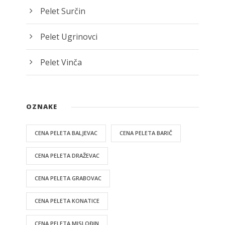
Pelet Surčin
Pelet Ugrinovci
Pelet Vinča
OZNAKE
CENA PELETA BALJEVAC
CENA PELETA BARIČ
CENA PELETA DRAŽEVAC
CENA PELETA GRABOVAC
CENA PELETA KONATICE
CENA PELETA MISLOĐIN