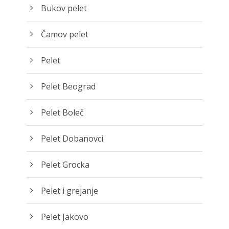
Bukov pelet
Čamov pelet
Pelet
Pelet Beograd
Pelet Boleč
Pelet Dobanovci
Pelet Grocka
Pelet i grejanje
Pelet Jakovo