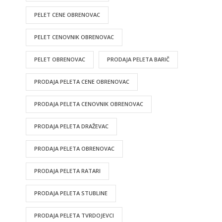
PELET CENE OBRENOVAC
PELET CENOVNIK OBRENOVAC
PELET OBRENOVAC
PRODAJA PELETA BARIČ
PRODAJA PELETA CENE OBRENOVAC
PRODAJA PELETA CENOVNIK OBRENOVAC
PRODAJA PELETA DRAŽEVAC
PRODAJA PELETA OBRENOVAC
PRODAJA PELETA RATARI
PRODAJA PELETA STUBLINE
PRODAJA PELETA TVRDOJEVCI