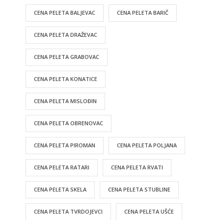
CENA PELETA BALJEVAC
CENA PELETA BARIČ
CENA PELETA DRAŽEVAC
CENA PELETA GRABOVAC
CENA PELETA KONATICE
CENA PELETA MISLOĐIN
CENA PELETA OBRENOVAC
CENA PELETA PIROMAN
CENA PELETA POLJANA
CENA PELETA RATARI
CENA PELETA RVATI
CENA PELETA SKELA
CENA PELETA STUBLINE
CENA PELETA TVRDOJEVCI
CENA PELETA UŠĆE