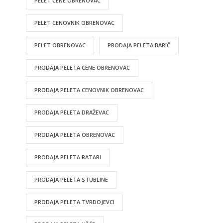
PELET CENE OBRENOVAC
PELET CENOVNIK OBRENOVAC
PELET OBRENOVAC
PRODAJA PELETA BARIČ
PRODAJA PELETA CENE OBRENOVAC
PRODAJA PELETA CENOVNIK OBRENOVAC
PRODAJA PELETA DRAŽEVAC
PRODAJA PELETA OBRENOVAC
PRODAJA PELETA RATARI
PRODAJA PELETA STUBLINE
PRODAJA PELETA TVRDOJEVCI