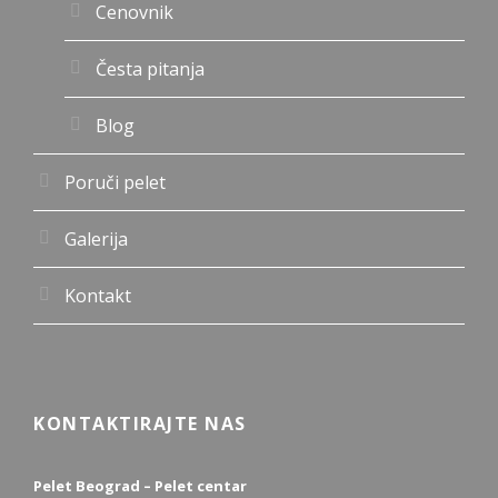
Cenovnik
Česta pitanja
Blog
Poruči pelet
Galerija
Kontakt
KONTAKTIRAJTE NAS
Pelet Beograd – Pelet centar