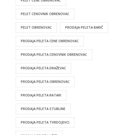
PELET CENE OBRENOVAC
PELET CENOVNIK OBRENOVAC
PELET OBRENOVAC
PRODAJA PELETA BARIČ
PRODAJA PELETA CENE OBRENOVAC
PRODAJA PELETA CENOVNIK OBRENOVAC
PRODAJA PELETA DRAŽEVAC
PRODAJA PELETA OBRENOVAC
PRODAJA PELETA RATARI
PRODAJA PELETA STUBLINE
PRODAJA PELETA TVRDOJEVCI