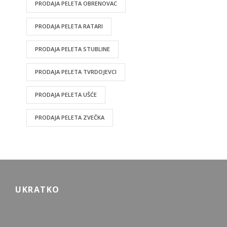
PRODAJA PELETA OBRENOVAC
PRODAJA PELETA RATARI
PRODAJA PELETA STUBLINE
PRODAJA PELETA TVRDOJEVCI
PRODAJA PELETA UŠĆE
PRODAJA PELETA ZVEČKA
UKRATKO