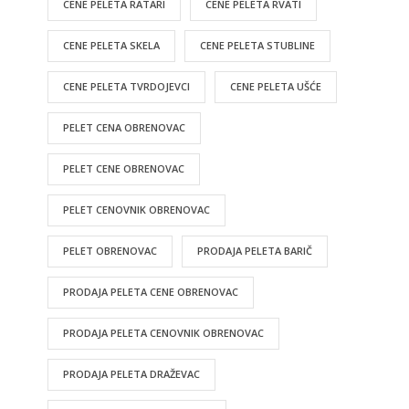
CENE PELETA RATARI
CENE PELETA RVATI
CENE PELETA SKELA
CENE PELETA STUBLINE
CENE PELETA TVRDOJEVCI
CENE PELETA UŠĆE
PELET CENA OBRENOVAC
PELET CENE OBRENOVAC
PELET CENOVNIK OBRENOVAC
PELET OBRENOVAC
PRODAJA PELETA BARIČ
PRODAJA PELETA CENE OBRENOVAC
PRODAJA PELETA CENOVNIK OBRENOVAC
PRODAJA PELETA DRAŽEVAC