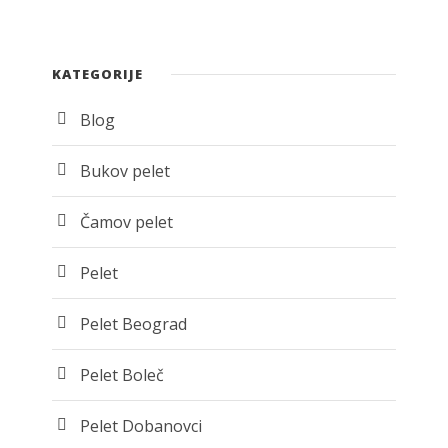
KATEGORIJE
Blog
Bukov pelet
Čamov pelet
Pelet
Pelet Beograd
Pelet Boleč
Pelet Dobanovci