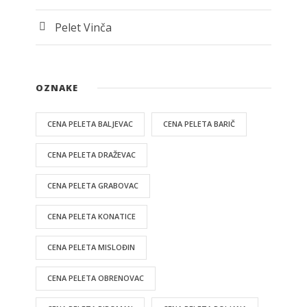
Pelet Vinča
OZNAKE
CENA PELETA BALJEVAC
CENA PELETA BARIČ
CENA PELETA DRAŽEVAC
CENA PELETA GRABOVAC
CENA PELETA KONATICE
CENA PELETA MISLOĐIN
CENA PELETA OBRENOVAC