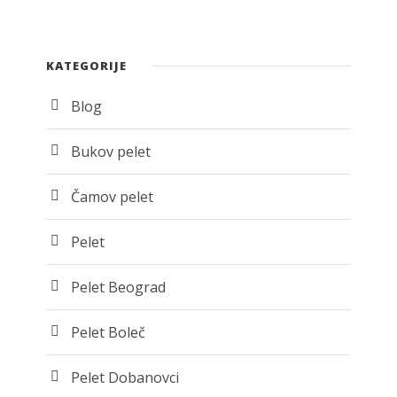
KATEGORIJE
Blog
Bukov pelet
Čamov pelet
Pelet
Pelet Beograd
Pelet Boleč
Pelet Dobanovci