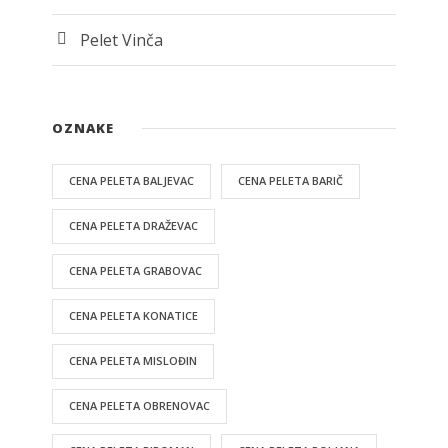
Pelet Vinča
OZNAKE
CENA PELETA BALJEVAC
CENA PELETA BARIČ
CENA PELETA DRAŽEVAC
CENA PELETA GRABOVAC
CENA PELETA KONATICE
CENA PELETA MISLOĐIN
CENA PELETA OBRENOVAC