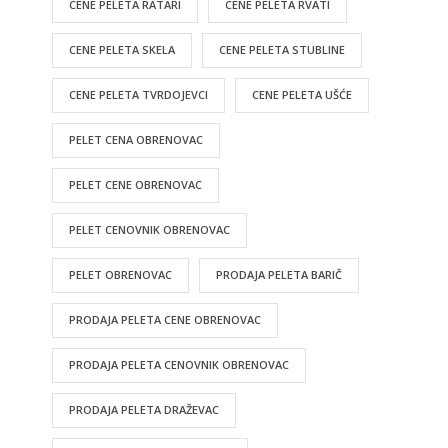
CENE PELETA RATARI
CENE PELETA RVATI
CENE PELETA SKELA
CENE PELETA STUBLINE
CENE PELETA TVRDOJEVCI
CENE PELETA UŠĆE
PELET CENA OBRENOVAC
PELET CENE OBRENOVAC
PELET CENOVNIK OBRENOVAC
PELET OBRENOVAC
PRODAJA PELETA BARIČ
PRODAJA PELETA CENE OBRENOVAC
PRODAJA PELETA CENOVNIK OBRENOVAC
PRODAJA PELETA DRAŽEVAC