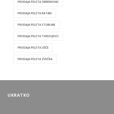
PRODAJA PELETA OBRENOVAC
PRODAJA PELETA RATARI
PRODAJA PELETA STUBLINE
PRODAJA PELETA TVRDOJEVCI
PRODAJA PELETA UŠĆE
PRODAJA PELETA ZVEČKA
UKRATKO