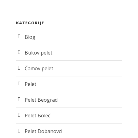
KATEGORIJE
Blog
Bukov pelet
Čamov pelet
Pelet
Pelet Beograd
Pelet Boleč
Pelet Dobanovci