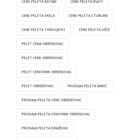
CENE PELETA RATARI
CENE PELETA RVATI
CENE PELETA SKELA
CENE PELETA STUBLINE
CENE PELETA TVRDOJEVCI
CENE PELETA UŠĆE
PELET CENA OBRENOVAC
PELET CENE OBRENOVAC
PELET CENOVNIK OBRENOVAC
PELET OBRENOVAC
PRODAJA PELETA BARIČ
PRODAJA PELETA CENE OBRENOVAC
PRODAJA PELETA CENOVNIK OBRENOVAC
PRODAJA PELETA DRAŽEVAC