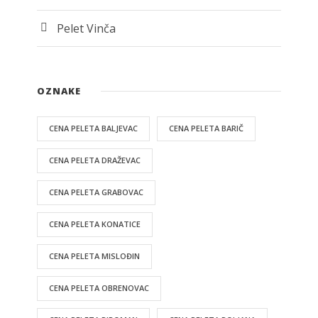
Pelet Vinča
OZNAKE
CENA PELETA BALJEVAC
CENA PELETA BARIČ
CENA PELETA DRAŽEVAC
CENA PELETA GRABOVAC
CENA PELETA KONATICE
CENA PELETA MISLOĐIN
CENA PELETA OBRENOVAC