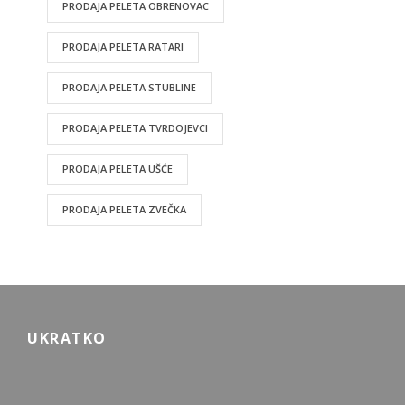
PRODAJA PELETA OBRENOVAC
PRODAJA PELETA RATARI
PRODAJA PELETA STUBLINE
PRODAJA PELETA TVRDOJEVCI
PRODAJA PELETA UŠĆE
PRODAJA PELETA ZVEČKA
UKRATKO