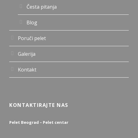
Česta pitanja
Blog
Poruči pelet
Galerija
Kontakt
KONTAKTIRAJTE NAS
Pelet Beograd – Pelet centar