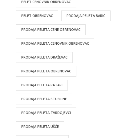
PELET CENOVNIK OBRENOVAC
PELET OBRENOVAC
PRODAJA PELETA BARIČ
PRODAJA PELETA CENE OBRENOVAC
PRODAJA PELETA CENOVNIK OBRENOVAC
PRODAJA PELETA DRAŽEVAC
PRODAJA PELETA OBRENOVAC
PRODAJA PELETA RATARI
PRODAJA PELETA STUBLINE
PRODAJA PELETA TVRDOJEVCI
PRODAJA PELETA UŠĆE