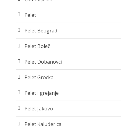
Pelet
Pelet Beograd
Pelet Boleč
Pelet Dobanovci
Pelet Grocka
Pelet i grejanje
Pelet Jakovo
Pelet Kaluđerica