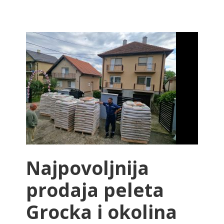
Najpovoljnija
prodaja peleta
Grocka i okolina