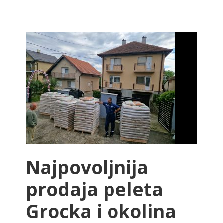
Najpovoljnija
prodaja peleta
Grocka i okolina